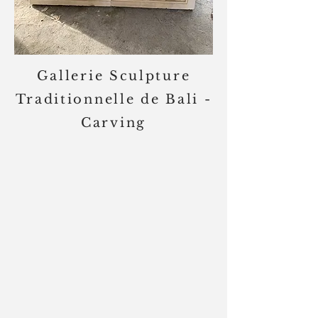
Gallerie Sculpture
Traditionnelle de Bali -
Carving