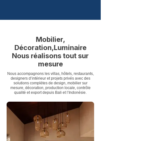
Mobilier,
Décoration,Luminaire
Nous réalisons tout sur
mesure
Nous accompagnons les villas, hôtels, restaurants,
designers d’intérieur et projets privés avec des
solutions complètes de design, mobilier sur
mesure, décoration, production locale, contrôle
qualité et export depuis Bali et l’Indonésie.