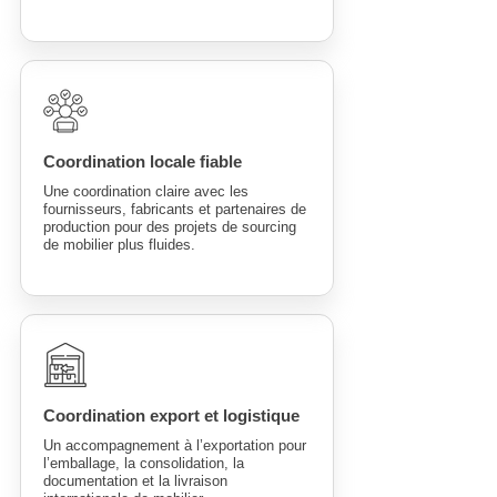
Coordination locale fiable
Une coordination claire avec les
fournisseurs, fabricants et partenaires de
production pour des projets de sourcing
de mobilier plus fluides.
Coordination export et logistique
Un accompagnement à l’exportation pour
l’emballage, la consolidation, la
documentation et la livraison