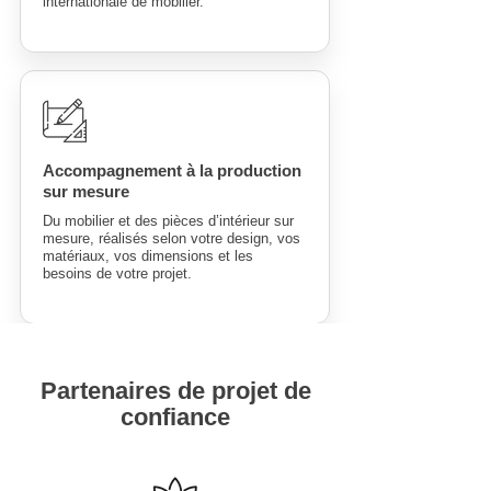
internationale de mobilier.
Accompagnement à la production
sur mesure
Du mobilier et des pièces d’intérieur sur
mesure, réalisés selon votre design, vos
matériaux, vos dimensions et les
besoins de votre projet.
Partenaires de projet de
confiance