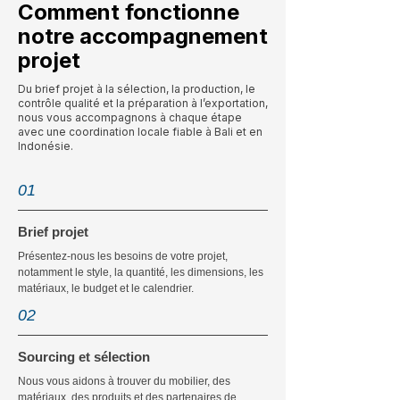
Comment fonctionne
notre accompagnement
projet
Du brief projet à la sélection, la production, le
contrôle qualité et la préparation à l’exportation,
nous vous accompagnons à chaque étape
avec une coordination locale fiable à Bali et en
Indonésie.
01
Brief projet
Présentez-nous les besoins de votre projet,
notamment le style, la quantité, les dimensions, les
matériaux, le budget et le calendrier.
02
Sourcing et sélection
Nous vous aidons à trouver du mobilier, des
matériaux, des produits et des partenaires de