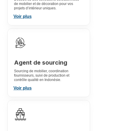
de mobilier et de décoration pour vos
projets d’intérieur uniques.
Voir plus
Agent de sourcing
Sourcing de mobilier, coordination
fournisseurs, suivi de production et
contrôle qualité en Indonésie.
Voir plus