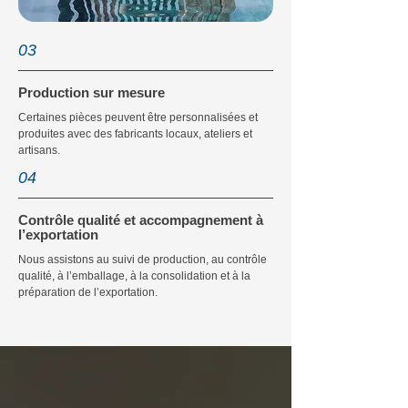
03
Production sur mesure
Certaines pièces peuvent être personnalisées et
produites avec des fabricants locaux, ateliers et
artisans.
04
Contrôle qualité et accompagnement à
l’exportation
Nous assistons au suivi de production, au contrôle
qualité, à l’emballage, à la consolidation et à la
préparation de l’exportation.