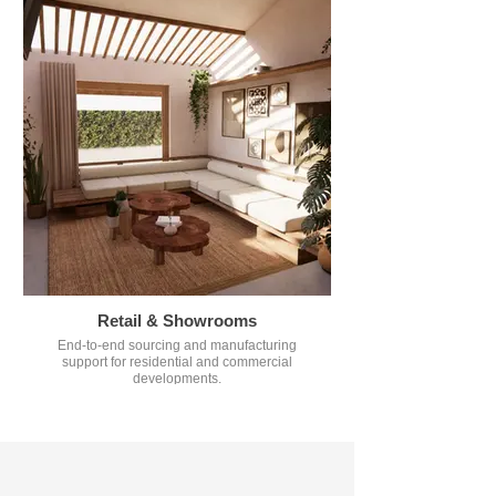
Retail & Showrooms
End-to-end sourcing and manufacturing
support for residential and commercial
developments.