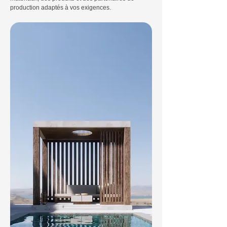
production adaptés à vos exigences.