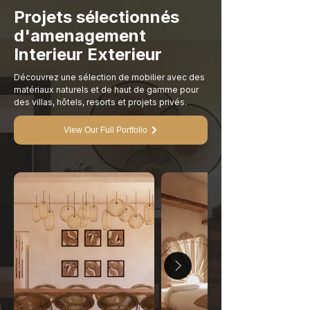
Projets sélectionnés
d'amenagement
Interieur Exterieur
Découvrez une sélection de mobilier avec des
matériaux naturels et de haut de gamme pour
des villas, hôtels, resorts et projets privés.
View Our Full Portfolio