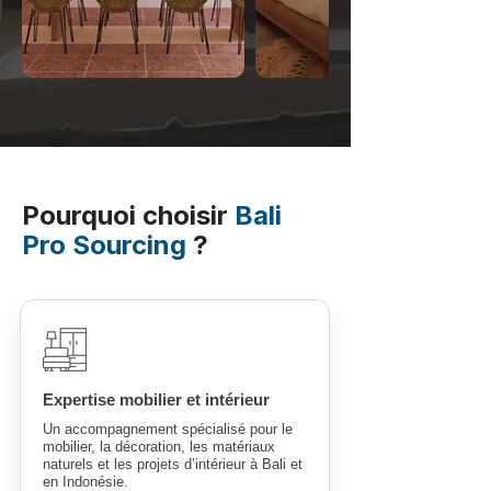
Pourquoi choisir
Bali
Pro Sourcing
?
Expertise mobilier et intérieur
Un accompagnement spécialisé pour le
mobilier, la décoration, les matériaux
naturels et les projets d’intérieur à Bali et
en Indonésie.