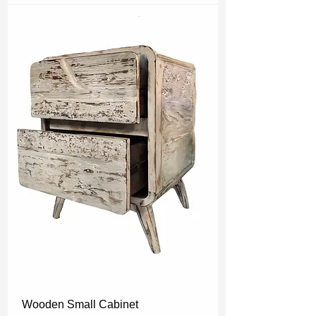
Wooden Small Cabinet