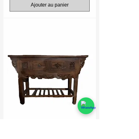
Ajouter au panier