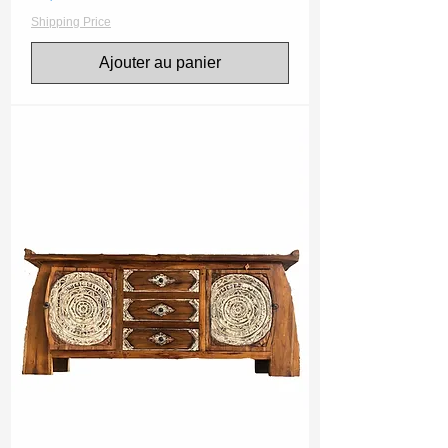
Shipping Price
Ajouter au panier