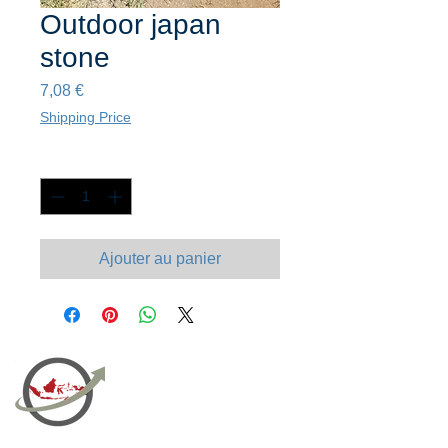
Outdoor japan
stone
Prix
7,08 €
Shipping Price
Quantité
*
Ajouter au panier