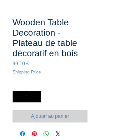
Wooden Table
Decoration -
Plateau de table
décoratif en bois
Prix
99,10 €
Shipping Price
Quantité
*
Ajouter au panier