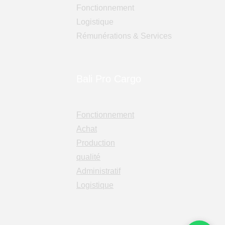
Fonctionnement
Logistique
Rémunérations & Services
Bali Pro Cargo
Fonctionnement
Achat
Production
qualité
Administratif
Logistique