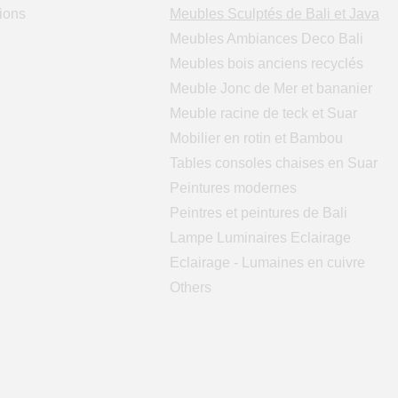
ions
Meubles Sculptés de Bali et Java
Meubles Ambiances Deco Bali
Meubles bois anciens recyclés
Meuble Jonc de Mer et bananier
Meuble racine de teck et Suar
Mobilier en rotin et Bambou
Tables consoles chaises en Suar
Peintures modernes
Peintres et peintures de Bali
Lampe Luminaires Eclairage
Eclairage - Lumaines en cuivre
Others