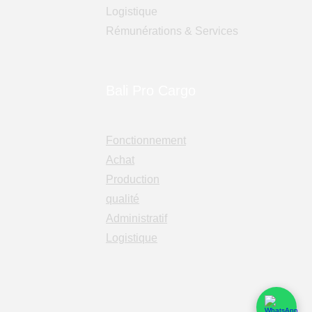
Logistique
Rémunérations & Services
Bali Pro Cargo
Fonctionnement
Achat
Production
qualité
Administratif
Logistique