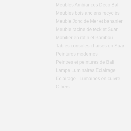
Meubles Ambiances Deco Bali
Meubles bois anciens recyclés
Meuble Jonc de Mer et bananier
Meuble racine de teck et Suar
Mobilier en rotin et Bambou
Tables consoles chaises en Suar
Peintures modernes
Peintres et peintures de Bali
Lampe Luminaires Eclairage
Eclairage - Lumaines en cuivre
Others