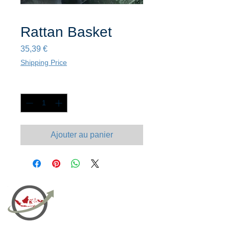
Rattan Basket
Prix
35,39 €
Shipping Price
Quantité
*
Ajouter au panier