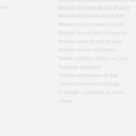
ions
Meubles Sculptés de Bali et Java
Meubles Ambiances Deco Bali
Meubles bois anciens recyclés
Meuble Jonc de Mer et bananier
Meuble racine de teck et Suar
Mobilier en rotin et Bambou
Tables consoles chaises en Suar
Peintures modernes
Peintres et peintures de Bali
Lampe Luminaires Eclairage
Eclairage - Lumaines en cuivre
Others