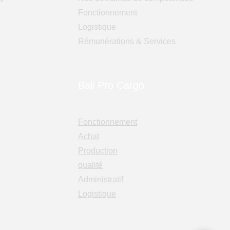
Fonctionnement
Logistique
Rémunérations & Services
Bali Pro Cargo
Fonctionnement
Achat
Production
qualité
Administratif
Logistique