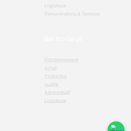
Logistique
Rémunérations & Services
Bali Pro Cargo
Fonctionnement
Achat
Production
qualité
Administratif
Logistique