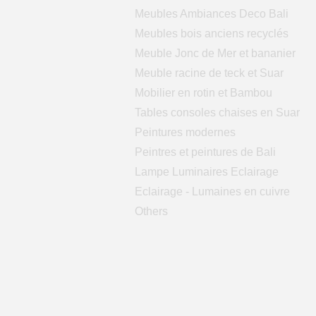
Meubles Ambiances Deco Bali
Meubles bois anciens recyclés
Meuble Jonc de Mer et bananier
Meuble racine de teck et Suar
Mobilier en rotin et Bambou
Tables consoles chaises en Suar
Peintures modernes
Peintres et peintures de Bali
Lampe Luminaires Eclairage
Eclairage - Lumaines en cuivre
Others