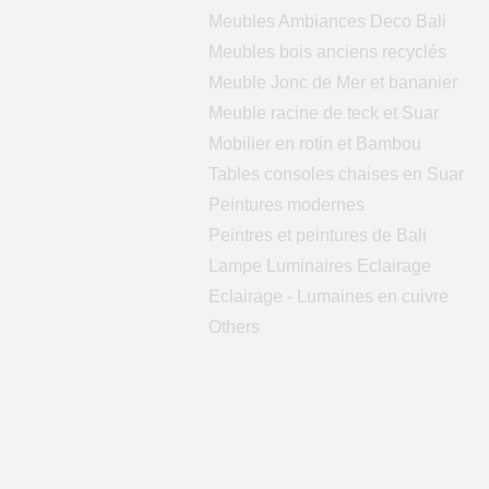
Meubles Ambiances Deco Bali
Meubles bois anciens recyclés
Meuble Jonc de Mer et bananier
Meuble racine de teck et Suar
Mobilier en rotin et Bambou
Tables consoles chaises en Suar
Peintures modernes
Peintres et peintures de Bali
Lampe Luminaires Eclairage
Eclairage - Lumaines en cuivre
Others