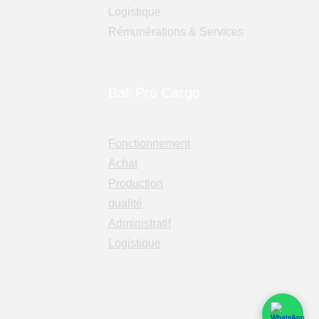
Logistique
Rémunérations & Services
Bali Pro Cargo
Fonctionnement
Achat
Production
qualité
Administratif
Logistique