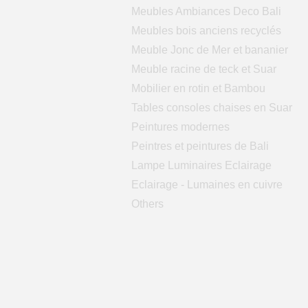
Meubles Ambiances Deco Bali
Meubles bois anciens recyclés
Meuble Jonc de Mer et bananier
Meuble racine de teck et Suar
Mobilier en rotin et Bambou
Tables consoles chaises en Suar
Peintures modernes
Peintres et peintures de Bali
Lampe Luminaires Eclairage
Eclairage - Lumaines en cuivre
Others