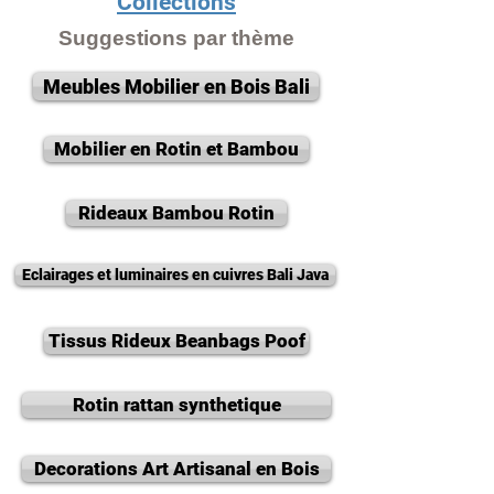
Collections
Suggestions par thème
Meubles Mobilier en Bois Bali
Mobilier en Rotin et Bambou
Rideaux Bambou Rotin
Eclairages et luminaires en cuivres Bali Java
Tissus Rideux Beanbags Poof
Rotin rattan synthetique
Decorations Art Artisanal en Bois