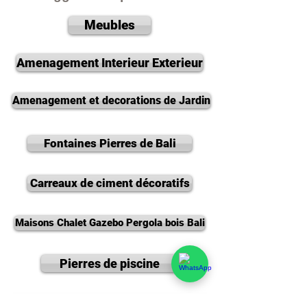
Meubles
Amenagement Interieur Exterieur
Amenagement et decorations de Jardin
Fontaines Pierres de Bali
Carreaux de ciment décoratifs
Maisons Chalet Gazebo Pergola bois Bali
Pierres de piscine
Lavabo et baignoires en pierre de riviere