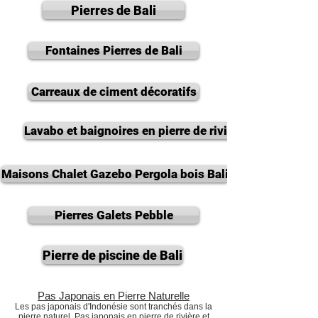
Pierres de Bali
Fontaines Pierres de Bali
Carreaux de ciment décoratifs
Lavabo et baignoires en pierre de riviere
Maisons Chalet Gazebo Pergola bois Bali
Pierres Galets Pebble
Pierre de piscine de Bali
Pas Japonais en Pierre Naturelle
Les pas japonais d'Indonésie sont tranchés dans la
pierre naturel. Pas japonais en pierre de rivière et