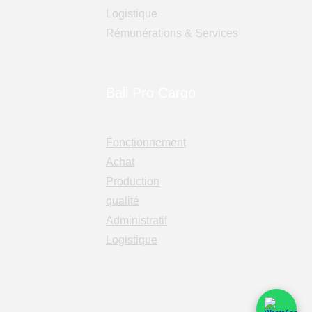
Logistique
Rémunérations & Services
Bali Pro Cargo
Fonctionnement
Achat
Production
qualité
Administratif
Logistique