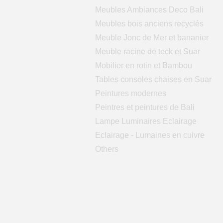
Meubles Ambiances Deco Bali
Meubles bois anciens recyclés
Meuble Jonc de Mer et bananier
Meuble racine de teck et Suar
Mobilier en rotin et Bambou
Tables consoles chaises en Suar
Peintures modernes
Peintres et peintures de Bali
Lampe Luminaires Eclairage
Eclairage - Lumaines en cuivre
Others