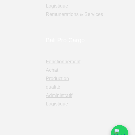
Logistique
Rémunérations & Services
Bali Pro Cargo
Fonctionnement
Achat
Production
qualité
Administratif
Logistique