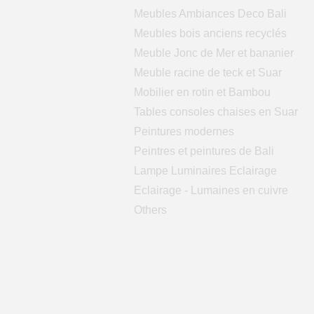
Meubles Ambiances Deco Bali
Meubles bois anciens recyclés
Meuble Jonc de Mer et bananier
Meuble racine de teck et Suar
Mobilier en rotin et Bambou
Tables consoles chaises en Suar
Peintures modernes
Peintres et peintures de Bali
Lampe Luminaires Eclairage
Eclairage - Lumaines en cuivre
Others