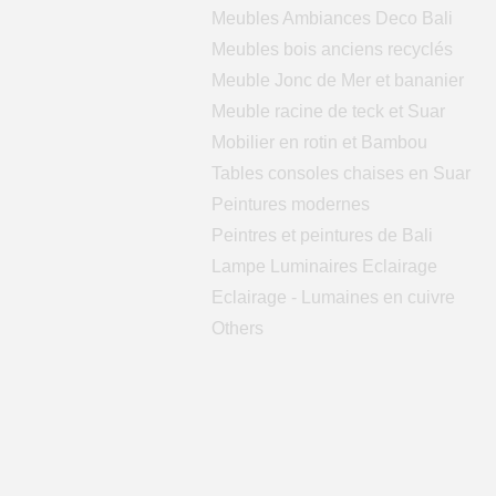
Meubles Ambiances Deco Bali
Meubles bois anciens recyclés
Meuble Jonc de Mer et bananier
Meuble racine de teck et Suar
Mobilier en rotin et Bambou
Tables consoles chaises en Suar
Peintures modernes
Peintres et peintures de Bali
Lampe Luminaires Eclairage
Eclairage - Lumaines en cuivre
Others