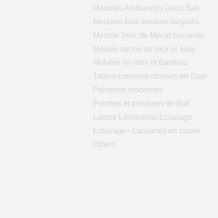
Meubles Ambiances Deco Bali
Meubles bois anciens recyclés
Meuble Jonc de Mer et bananier
Meuble racine de teck et Suar
Mobilier en rotin et Bambou
Tables consoles chaises en Suar
Peintures modernes
Peintres et peintures de Bali
Lampe Luminaires Eclairage
Eclairage - Lumaines en cuivre
Others