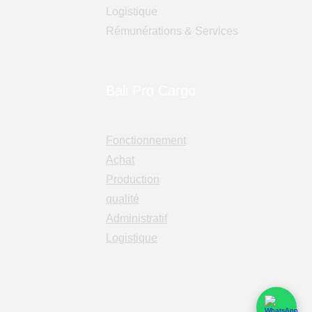
Logistique
Rémunérations & Services
Bali Pro Cargo
Fonctionnement
Achat
Production
qualité
Administratif
Logistique