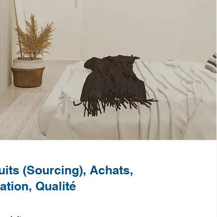
its (Sourcing), Achats,
ation, Qualité