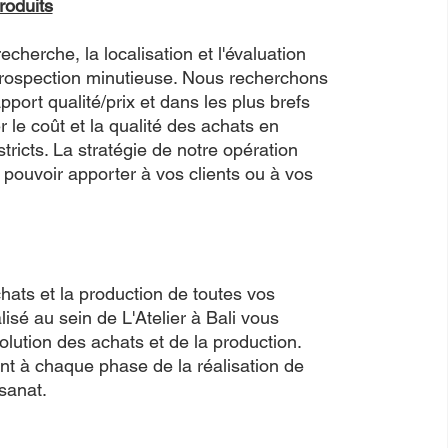
roduits
cherche, la localisation et l'évaluation
prospection minutieuse. Nous recherchons
pport qualité/prix et dans les plus brefs
r le coût et la qualité des achats en
tricts. La stratégie de notre opération
 pouvoir apporter à vos clients ou à vos
hats et la production de toutes vos
sé au sein de L'Atelier à Bali vous
olution des achats et de la production.
nt à chaque phase de la réalisation de
sanat.