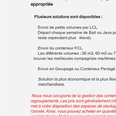
appropriée
Plusieurs solutions sont disponibles :
Envoi de petits volumes par LCL
Départ chaque semaine de Bali ou Java par f
reste cependant plus élevé)
.
Envoi du conteneur FCL
Les différents volumes : 30 m3, 60 m3 o
trouver les meilleures compagnies maritimes 
Envoi en Groupage ou Conteneur Partagé
Solution la plus économique et la plus flex
marchandises.
Nous nous occupons de la gestion des conteneu
regroupements. Les prix sont généralement inf
met à votre disposition des espaces de stocka
l'année. Ainsi, vous pouvez acheter en quanti