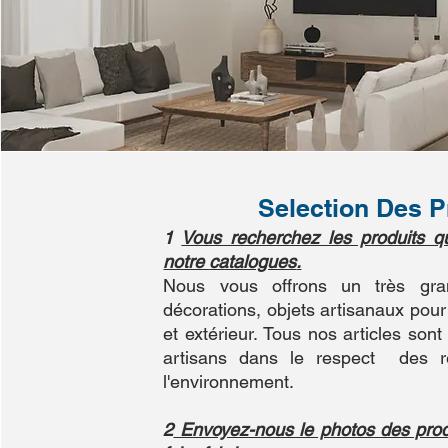
Selection Des P
1
Vous recherchez les produits q
notre
catalogues
.
Nous vous offrons un très gra
décorations, objets artisanaux pou
et extérieur. Tous nos articles sont 
artisans dans le respect des r
l'environnement.
2
Envoyez-nous le photos des prod