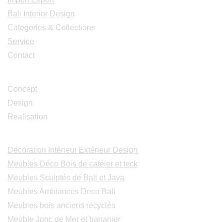
Bali Interior Design
Categories & Collections
Service
Contact
Studio Design
Concept
Design
Realisation
Catalogues
Décoration Intérieur Extérieur Design
Meubles Déco Bois de caféier et teck
Meubles Sculptés de Bali et Java
Meubles Ambiances Deco Bali
Meubles bois anciens recyclés
Meuble Jonc de Mer et bananier