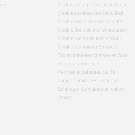
ions
Meubles Sculptés de Bali et Java
Meubles Ambiances Deco Bali
Meubles bois anciens recyclés
Meuble Jonc de Mer et bananier
Meuble racine de teck et Suar
Mobilier en rotin et Bambou
Tables consoles chaises en Suar
Peintures modernes
Peintres et peintures de Bali
Lampe Luminaires Eclairage
Eclairage - Lumaines en cuivre
Others