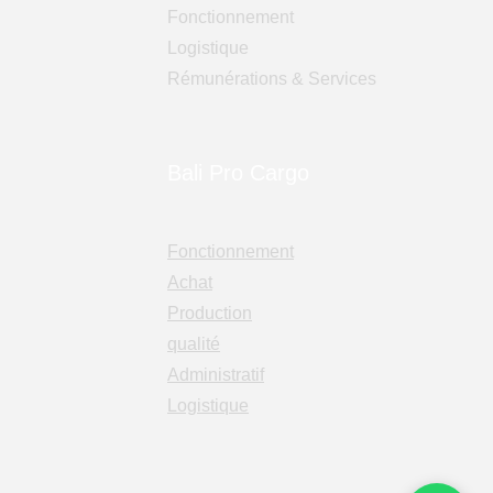
Fonctionnement
Logistique
Rémunérations & Services
Bali Pro Cargo
Fonctionnement
Achat
Production
qualité
Administratif
Logistique